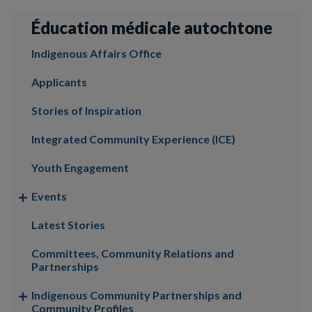
Éducation médicale autochtone
Indigenous Affairs Office
Applicants
Stories of Inspiration
Integrated Community Experience (ICE)
Youth Engagement
Events
Latest Stories
Committees, Community Relations and
Partnerships
Indigenous Community Partnerships and
Community Profiles