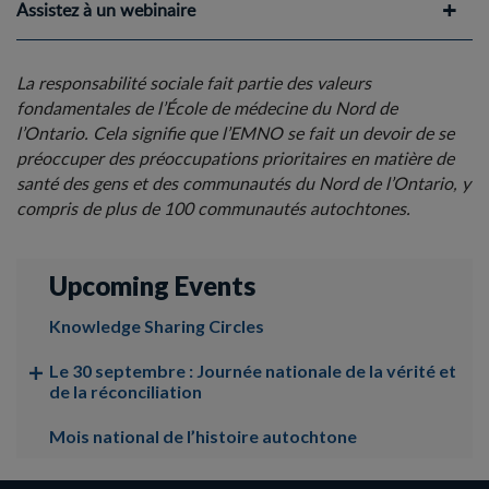
Assistez à un webinaire
La responsabilité sociale fait partie des valeurs
fondamentales de l’École de médecine du Nord de
l’Ontario. Cela signifie que l’EMNO se fait un devoir de se
préoccuper des préoccupations prioritaires en matière de
santé des gens et des communautés du Nord de l’Ontario, y
compris de plus de 100 communautés autochtones.
Upcoming Events
Knowledge Sharing Circles
Le 30 septembre : Journée nationale de la vérité et
de la réconciliation
Mois national de l’histoire autochtone