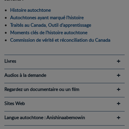
Histoire autochtone
Autochtones ayant marqué l’histoire
Traités au Canada, Outil d’apprentissage
Moments clés de l’histoire autochtone
Commission de vérité et réconciliation du Canada
Livres
Audios à la demande
Regardez un documentaire ou un film
Sites Web
Langue autochtone : Anishinaabemowin