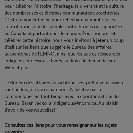
pour célébrer l’histoire, l’héritage, la diversité et la culture
des nombreuses et diverses communautés autochtones.
C’est un moment idéal pour réfléchir aux nombreuses
contributions que les peuples autochtones ont apportées
au Canada et partout dans le monde. Pour honorer et
célébrer cette histoire, nous vous invitons à jeter un coup
d’œil sur les liens que suggère le Bureau des affaires
autochtones de l’EMNO, ainsi que les autres ressources
indiquées ci-dessous : livres, audios à la demande, sites
Web et plus.
Le Bureau des affaires autochtones est prêt à vous assister
tout au long de votre parcours. N’hésitez pas à
communiquer en tout temps avec la coordonnatrice du
Bureau, Sarah Jacko, à indigenous@nosm.ca. Au plaisir
d’avoir de vos nouvelles!
Consultez ces liens pour vous renseigner sur les sujets
suivants :