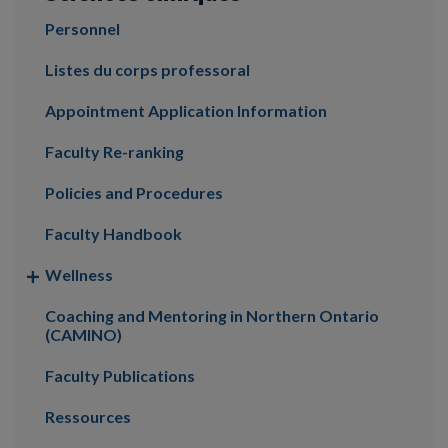
Personnel
Listes du corps professoral
Appointment Application Information
Faculty Re-ranking
Policies and Procedures
Faculty Handbook
Wellness
Coaching and Mentoring in Northern Ontario
(CAMINO)
Faculty Publications
Ressources