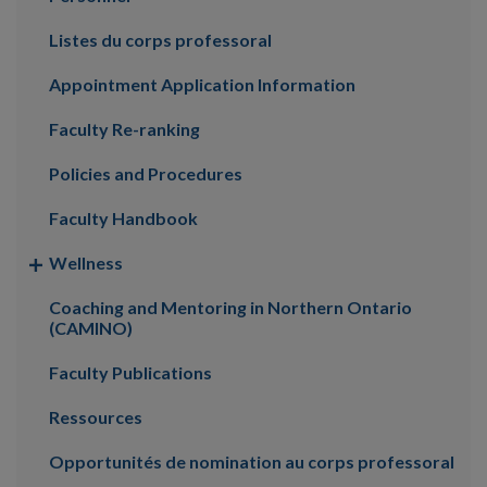
Listes du corps professoral
Appointment Application Information
Faculty Re-ranking
Policies and Procedures
Faculty Handbook
Wellness
Coaching and Mentoring in Northern Ontario
(CAMINO)
Faculty Publications
Ressources
Opportunités de nomination au corps professoral