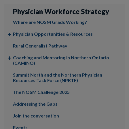
Physician Workforce Strategy
Where are NOSM Grads Working?
Physician Opportunities & Resources
Rural Generalist Pathway
Coaching and Mentoring in Northern Ontario
(CAMINO)
Summit North and the Northern Physician
Resources Task Force (NPRTF)
The NOSM Challenge 2025
Addressing the Gaps
Join the conversation
Events