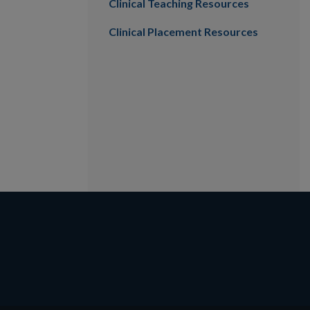
Clinical Teaching Resources
Clinical Placement Resources