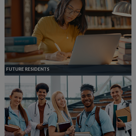
FUTURE RESIDENTS