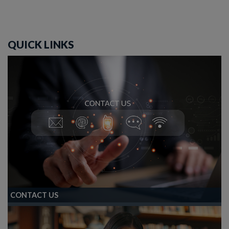
QUICK LINKS
CONTACT US