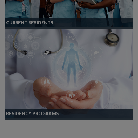
CURRENT RESIDENTS
RESIDENCY PROGRAMS