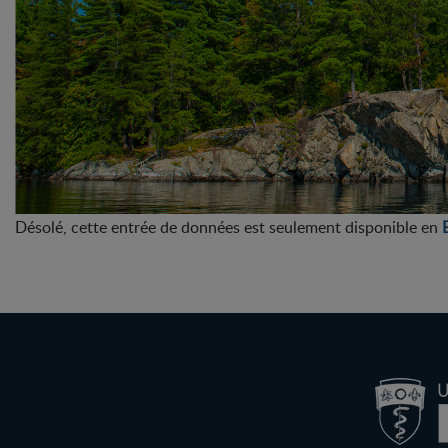
Désolé, cette entrée de données est seulement disponible en