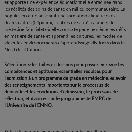
et apporte une expérience éducationnelle enracinée dans
les réalités des soins de santé en milieu communautaire. La
population étudiante suit une formation clinique dans
divers cadres (hôpitaux, centres de santé, cabinets de
médecine familiale) où elle constate par elle-même les défis
en matière de santé et apprend les cultures, les modes de
vie et les environnements d’apprentissage distincts dans le
Nord de l’Ontario.
Sélectionnez les tuiles ci-dessous pour passer en revue les
compétences et aptitudes essentielles requises pour
l’admission à un programme de grade en médecine, et avoir
des renseignements importants sur le processus de
demande et les conditions d’admission, le processus de
sélection, et d’autres sur le programme de FMPC de
l’Université de l’EMNO.
Suivez le compte Instagram géré par les étudiants,