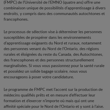
(FMPC) de l’Université de l’EMNO (quatre ans) offre une
combinaison unique de possibilités d’apprentissage à divers
endroits, y compris dans des communautés autochtones et
francophones.
Le processus de sélection vise à déterminer les personnes
susceptibles de prospérer dans les environnements
d’apprentissage exigeants du Nord et ruraux, notamment
des personnes venant du Nord de l’Ontario, des régions
rurales et éloignées du reste du Canada, des Autochtones,
des francophones et des personnes structurellement
marginalisées. Si vous vous passionnez pour la santé rurale
et possédez un solide bagage scolaire, nous vous
encourageons à poser votre candidature.
Le programme de FMPC met l’accent sur la production de
médecins qualifiés prêts et en mesure d’effectuer leur
formation et d’exercer n’importe où mais qui ont une
affinité spéciale pour le Nord de l’Ontario et y sont à l’aise.