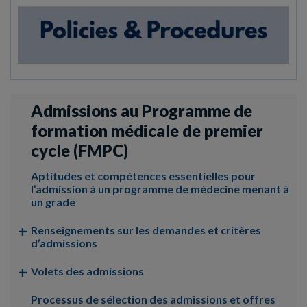
Admissions au Programme de
formation médicale de premier
cycle (FMPC)
Aptitudes et compétences essentielles pour
l’admission à un programme de médecine menant à
un grade
Renseignements sur les demandes et critères
d’admissions
Volets des admissions
Processus de sélection des admissions et offres