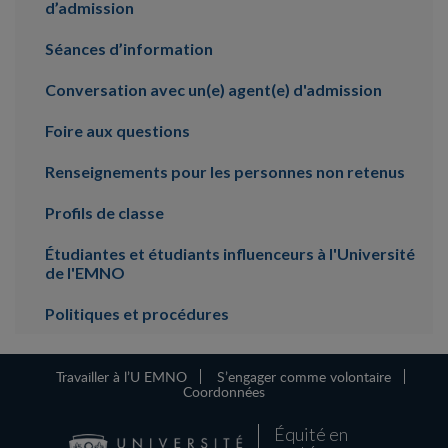
d’admission
Séances d’information
Conversation avec un(e) agent(e) d'admission
Foire aux questions
Renseignements pour les personnes non retenus
Profils de classe
Étudiantes et étudiants influenceurs à l'Université
de l'EMNO
Politiques et procédures
Travailler à l’U EMNO
S’engager comme volontaire
Coordonnées
Équité en