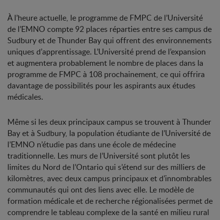
À l’heure actuelle, le programme de FMPC de l’Université
de l’EMNO compte 92 places réparties entre ses campus de
Sudbury et de Thunder Bay qui offrent des environnements
uniques d’apprentissage. L’Université prend de l’expansion
et augmentera probablement le nombre de places dans la
programme de FMPC à 108 prochainement, ce qui offrira
davantage de possibilités pour les aspirants aux études
médicales.
Même si les deux principaux campus se trouvent à Thunder
Bay et à Sudbury, la population étudiante de l’Université de
l’EMNO n’étudie pas dans une école de médecine
traditionnelle. Les murs de l’Université sont plutôt les
limites du Nord de l’Ontario qui s’étend sur des milliers de
kilomètres, avec deux campus principaux et d’innombrables
communautés qui ont des liens avec elle. Le modèle de
formation médicale et de recherche régionalisées permet de
comprendre le tableau complexe de la santé en milieu rural