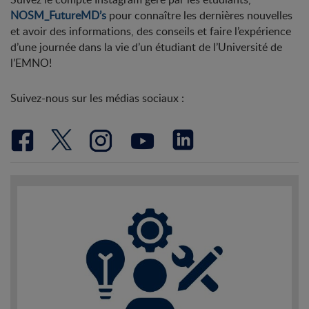
NOSM_FutureMD’s
pour connaître les dernières nouvelles
et avoir des informations, des conseils et faire l’expérience
d’une journée dans la vie d’un étudiant de l’Université de
l’EMNO!
Suivez-nous sur les médias sociaux :