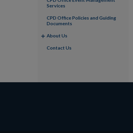
Services
CPD Office Policies and Guiding
Documents
About Us
Contact Us