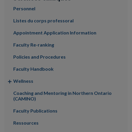
Personnel
Listes du corps professoral
Appointment Application Information
Faculty Re-ranking
Policies and Procedures
Faculty Handbook
Wellness
Coaching and Mentoring in Northern Ontario
(CAMINO)
Faculty Publications
Ressources