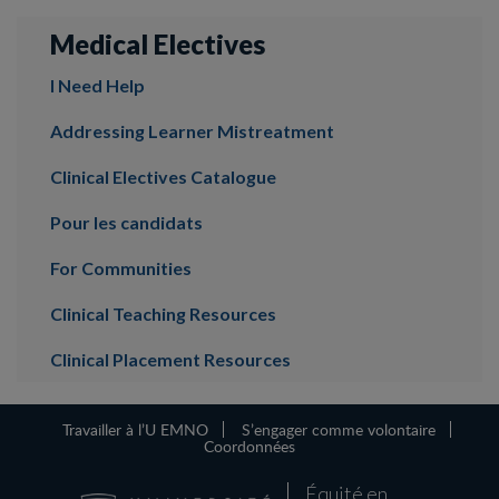
Medical Electives
I Need Help
Addressing Learner Mistreatment
Clinical Electives Catalogue
Pour les candidats
For Communities
Clinical Teaching Resources
Clinical Placement Resources
Travailler à l’U EMNO
S’engager comme volontaire
Coordonnées
Équité en