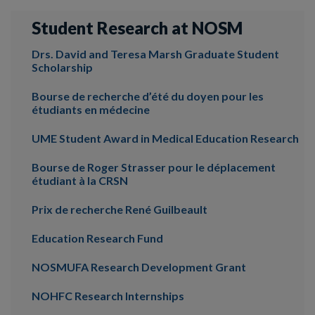
Student Research at NOSM
Drs. David and Teresa Marsh Graduate Student
Scholarship
Bourse de recherche d’été du doyen pour les
étudiants en médecine
UME Student Award in Medical Education Research
Bourse de Roger Strasser pour le déplacement
étudiant à la CRSN
Prix de recherche René Guilbeault
Education Research Fund
NOSMUFA Research Development Grant
NOHFC Research Internships