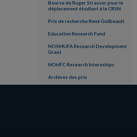
Bourse de Roger Strasser pour le
déplacement étudiant à la CRSN
Prix de recherche René Guilbeault
Education Research Fund
NOSMUFA Research Development
Grant
NOHFC Research Internships
Archives des prix