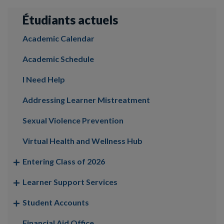
Étudiants actuels
Academic Calendar
Academic Schedule
I Need Help
Addressing Learner Mistreatment
Sexual Violence Prevention
Virtual Health and Wellness Hub
Entering Class of 2026
Learner Support Services
Student Accounts
Financial Aid Office