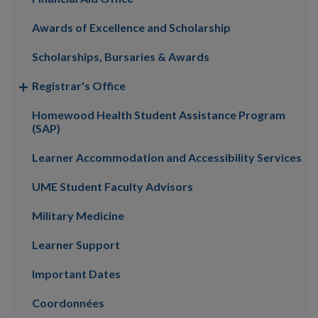
Awards of Excellence and Scholarship
Scholarships, Bursaries & Awards
Registrar's Office
Homewood Health Student Assistance Program
(SAP)
Learner Accommodation and Accessibility Services
UME Student Faculty Advisors
Military Medicine
Learner Support
Important Dates
Coordonnées