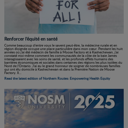
Renforcer l’équité en santé
Comme beaucoup d'entre vous le savent peut-être, la médecine rurale et en
région éloignée occupe une place particulière dans mon cœur. Pendant les huit
années où j'ai été médecin de famille à Moose Factory et à Kashechewan, j'ai
constaté moi-même comment les communautés de la côte de la baie James
interagissaient avec les soins de santé, et les profonds effets humains des
barrières économiques et sociales dans certaines des régions les plus isolées du
Nord de l'Ontario. J'ai eu le grand honneur de soigner de nombreuses familles
qui ont élu domicile à Kashechewan et dans la Première Nation de Moose
Factory. Il...
Read the latest edition of Northern Routes: Empowering Health Equity