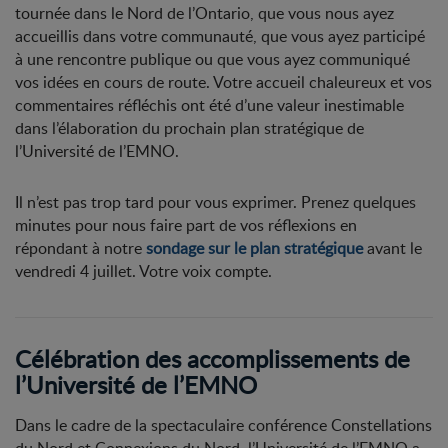
tournée dans le Nord de l’Ontario, que vous nous ayez
accueillis dans votre communauté, que vous ayez participé
à une rencontre publique ou que vous ayez communiqué
vos idées en cours de route. Votre accueil chaleureux et vos
commentaires réfléchis ont été d’une valeur inestimable
dans l’élaboration du prochain plan stratégique de
l’Université de l’EMNO.
Il n’est pas trop tard pour vous exprimer. Prenez quelques
minutes pour nous faire part de vos réflexions en
répondant à notre
sondage sur le plan stratégique
avant le
vendredi 4 juillet. Votre voix compte.
Célébration des accomplissements de
l’Université de l’EMNO
Dans le cadre de la spectaculaire conférence Constellations
du Nord et Connexions du Nord, l’Université de l’EMNO a