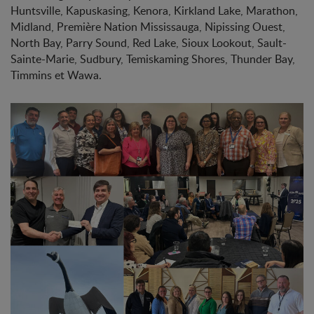
Huntsville, Kapuskasing, Kenora, Kirkland Lake, Marathon,
Midland, Première Nation Mississauga, Nipissing Ouest,
North Bay, Parry Sound, Red Lake, Sioux Lookout, Sault-
Sainte-Marie, Sudbury, Temiskaming Shores, Thunder Bay,
Timmins et Wawa.