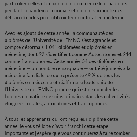
particulier celles et ceux qui ont commencé leur parcours
pendant la pandémie mondiale et qui ont surmonté des
défis inattendus pour obtenir leur doctorat en médecine.
Avec les ajouts de cette année, la communauté des
diplômés de l’Université de l’EMNO s’est agrandie et
compte désormais 1 041 diplômées et diplômés en
médecine, dont 92 s’identifient comme Autochtones et 214
comme francophones. Cette année, 34 des diplômés en
médecine — un nombre remarquable — ont été jumelés à la
médecine familiale, ce qui représente 49 % de tous les
diplômés en médecine et réaffirme le leadership de
l’Université de l’EMNO pour ce qui est de combler les
lacunes en matière de soins primaires dans les collectivités
éloignées, rurales, autochtones et francophones.
À tous les apprenants qui ont reçu leur diplôme cette
année, je vous félicite d’avoir franchi cette étape
importante et j’espère que vous continuerez à faire tomber