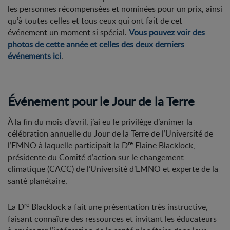
les personnes récompensées et nominées pour un prix, ainsi
qu’à toutes celles et tous ceux qui ont fait de cet
événement un moment si spécial.
Vous pouvez voir des
photos de cette année et celles des deux derniers
événements ici
.
Événement pour le Jour de la Terre
À la fin du mois d’avril, j’ai eu le privilège d’animer la
célébration annuelle du Jour de la Terre de l’Université de
re
l’EMNO à laquelle participait la D
Elaine Blacklock,
présidente du Comité d’action sur le changement
climatique (CACC) de l’Université d’EMNO et experte de la
santé planétaire.
re
La D
Blacklock a fait une présentation très instructive,
faisant connaître des ressources et invitant les éducateurs