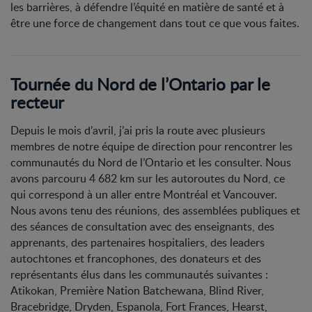
les barrières, à défendre l’équité en matière de santé et à
être une force de changement dans tout ce que vous faites.
Tournée du Nord de l’Ontario par le
recteur
Depuis le mois d’avril, j’ai pris la route avec plusieurs
membres de notre équipe de direction pour rencontrer les
communautés du Nord de l’Ontario et les consulter. Nous
avons parcouru 4 682 km sur les autoroutes du Nord, ce
qui correspond à un aller entre Montréal et Vancouver.
Nous avons tenu des réunions, des assemblées publiques et
des séances de consultation avec des enseignants, des
apprenants, des partenaires hospitaliers, des leaders
autochtones et francophones, des donateurs et des
représentants élus dans les communautés suivantes :
Atikokan, Première Nation Batchewana, Blind River,
Bracebridge, Dryden, Espanola, Fort Frances, Hearst,