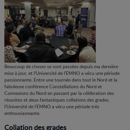
Beaucoup de choses se sont passées depuis ma dernière
mise à jour, et l’Université de l’EMNO a vécu une période
passionnante. Entre une tournée dans tout le Nord et la
fabuleuse conférence Constellations du Nord et
Connexions du Nord en passant par la célébration des
réussites et deux fantastiques collations des grades,
l’Université de l’EMNO a vécu une période très
enthousiasmante.
Collation des grades