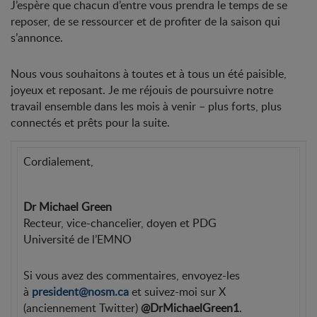
J’espère que chacun d’entre vous prendra le temps de se
reposer, de se ressourcer et de profiter de la saison qui
s’annonce.
Nous vous souhaitons à toutes et à tous un été paisible,
joyeux et reposant. Je me réjouis de poursuivre notre
travail ensemble dans les mois à venir – plus forts, plus
connectés et prêts pour la suite.
Cordialement,
Dr Michael Green
Recteur, vice-chancelier, doyen et PDG
Université de l’EMNO
Si vous avez des commentaires, envoyez-les
à
president@nosm.ca
et suivez-moi sur X
(anciennement Twitter)
@DrMichaelGreen1
.