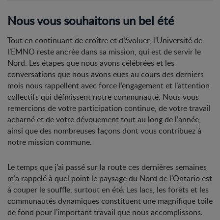
Nous vous souhaitons un bel été
Tout en continuant de croître et d’évoluer, l’Université de
l’EMNO reste ancrée dans sa mission, qui est de servir le
Nord. Les étapes que nous avons célébrées et les
conversations que nous avons eues au cours des derniers
mois nous rappellent avec force l’engagement et l’attention
collectifs qui définissent notre communauté. Nous vous
remercions de votre participation continue, de votre travail
acharné et de votre dévouement tout au long de l’année,
ainsi que des nombreuses façons dont vous contribuez à
notre mission commune.
Le temps que j’ai passé sur la route ces dernières semaines
m’a rappelé à quel point le paysage du Nord de l’Ontario est
à couper le souffle, surtout en été. Les lacs, les forêts et les
communautés dynamiques constituent une magnifique toile
de fond pour l’important travail que nous accomplissons.