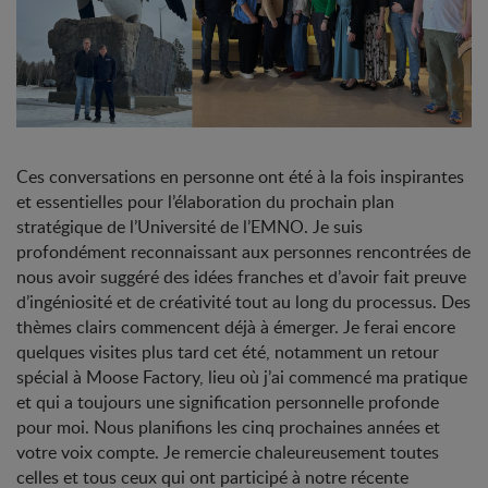
Ces conversations en personne ont été à la fois inspirantes
et essentielles pour l’élaboration du prochain plan
stratégique de l’Université de l’EMNO. Je suis
profondément reconnaissant aux personnes rencontrées de
nous avoir suggéré des idées franches et d’avoir fait preuve
d’ingéniosité et de créativité tout au long du processus. Des
thèmes clairs commencent déjà à émerger. Je ferai encore
quelques visites plus tard cet été, notamment un retour
spécial à Moose Factory, lieu où j’ai commencé ma pratique
et qui a toujours une signification personnelle profonde
pour moi. Nous planifions les cinq prochaines années et
votre voix compte. Je remercie chaleureusement toutes
celles et tous ceux qui ont participé à notre récente