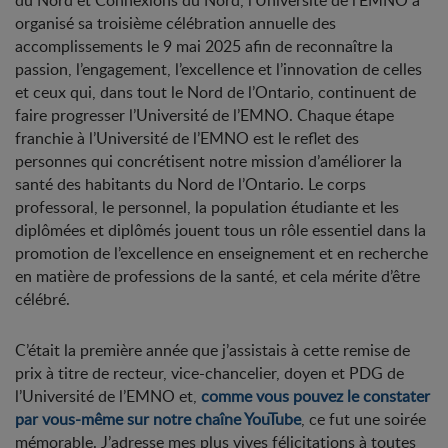
organisé sa troisième célébration annuelle des
accomplissements le 9 mai 2025 afin de reconnaître la
passion, l’engagement, l’excellence et l’innovation de celles
et ceux qui, dans tout le Nord de l’Ontario, continuent de
faire progresser l’Université de l’EMNO. Chaque étape
franchie à l’Université de l’EMNO est le reflet des
personnes qui concrétisent notre mission d’améliorer la
santé des habitants du Nord de l’Ontario. Le corps
professoral, le personnel, la population étudiante et les
diplômées et diplômés jouent tous un rôle essentiel dans la
promotion de l’excellence en enseignement et en recherche
en matière de professions de la santé, et cela mérite d’être
célébré.
C’était la première année que j’assistais à cette remise de
prix à titre de recteur, vice-chancelier, doyen et PDG de
l’Université de l’EMNO et,
comme vous pouvez le constater
par vous-même sur notre chaîne YouTube
, ce fut une soirée
mémorable. J’adresse mes plus vives félicitations à toutes