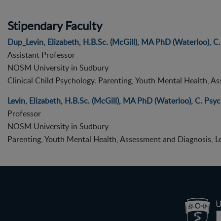
Stipendary Faculty
Dup_Levin, Elizabeth, H.B.Sc. (McGill), MA PhD (Waterloo), C.
Assistant Professor
NOSM University in Sudbury
Clinical Child Psychology. Parenting, Youth Mental Health, As
Levin, Elizabeth, H.B.Sc. (McGill), MA PhD (Waterloo), C. Psyc
Professor
NOSM University in Sudbury
Parenting, Youth Mental Health, Assessment and Diagnosis, Le