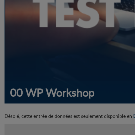
00 WP Workshop
Désolé, cette entrée de données est seulement disponible en