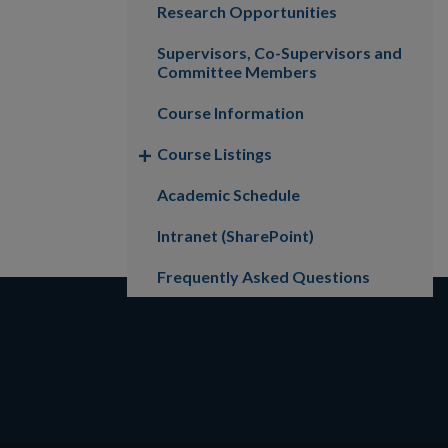
Research Opportunities
Supervisors, Co-Supervisors and
Committee Members
Course Information
Course Listings
Academic Schedule
Intranet (SharePoint)
Frequently Asked Questions