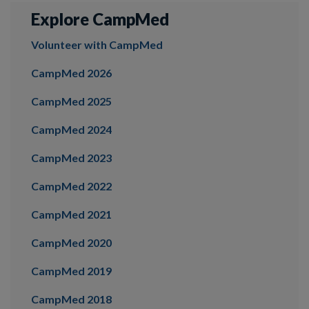
Explore CampMed
Volunteer with CampMed
CampMed 2026
CampMed 2025
CampMed 2024
CampMed 2023
CampMed 2022
CampMed 2021
CampMed 2020
CampMed 2019
CampMed 2018