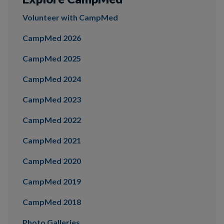
Volunteer with CampMed
CampMed 2026
CampMed 2025
CampMed 2024
CampMed 2023
CampMed 2022
CampMed 2021
CampMed 2020
CampMed 2019
CampMed 2018
Photo Galleries