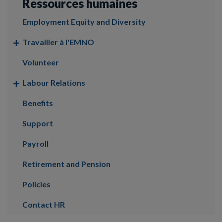
Ressources humaines
Employment Equity and Diversity
Travailler à l'EMNO
Volunteer
Labour Relations
Benefits
Support
Payroll
Retirement and Pension
Policies
Contact HR