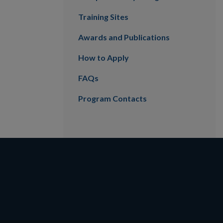
Training Sites
Awards and Publications
How to Apply
FAQs
Program Contacts