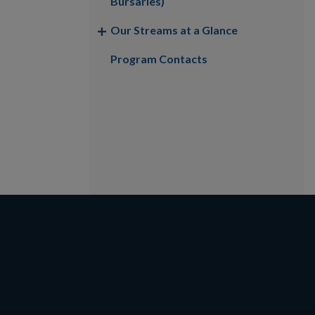
Bursaries)
Our Streams at a Glance
Program Contacts