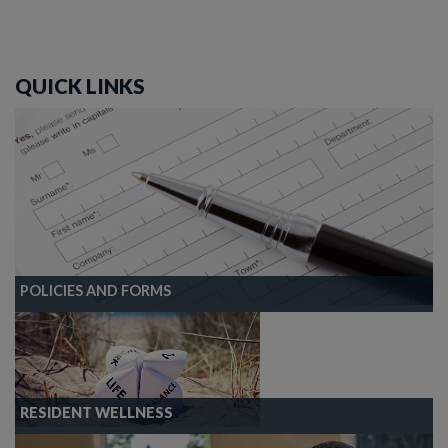
QUICK LINKS
POLICIES AND FORMS
RESIDENT WELLNESS