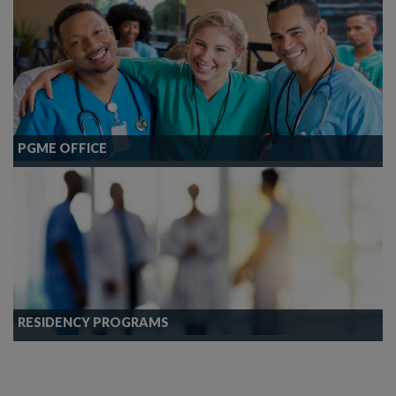
PGME OFFICE
RESIDENCY PROGRAMS