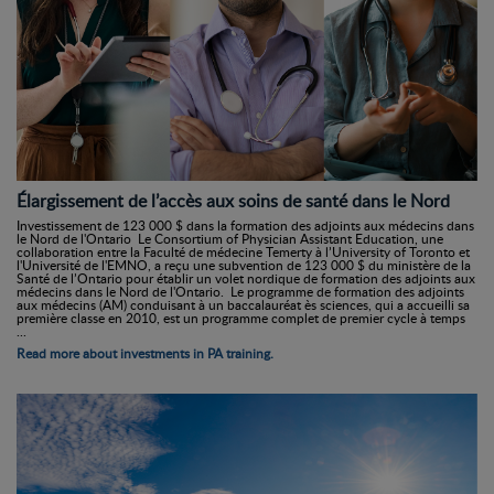
Élargissement de l’accès aux soins de santé dans le Nord
Investissement de 123 000 $ dans la formation des adjoints aux médecins dans
le Nord de l'Ontario Le Consortium of Physician Assistant Education, une
collaboration entre la Faculté de médecine Temerty à l’University of Toronto et
l'Université de l'EMNO, a reçu une subvention de 123 000 $ du ministère de la
Santé de l’Ontario pour établir un volet nordique de formation des adjoints aux
médecins dans le Nord de l'Ontario. Le programme de formation des adjoints
aux médecins (AM) conduisant à un baccalauréat ès sciences, qui a accueilli sa
première classe en 2010, est un programme complet de premier cycle à temps
...
Read more about investments in PA training.