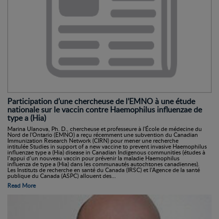
Participation d’une chercheuse de l’EMNO à une étude
nationale sur le vaccin contre Haemophilus influenzae de
type a (Hia)
Marina Ulanova, Ph. D., chercheuse et professeure à l'École de médecine du
Nord de l'Ontario (EMNO) a reçu récemment une subvention du Canadian
Immunization Research Network (CIRN) pour mener une recherche
intitulée Studies in support of a new vaccine to prevent invasive Haemophilus
influenzae type a (Hia) disease in Canadian Indigenous communities (études à
l’appui d’un nouveau vaccin pour prévenir la maladie Haemophilus
influenza de type a (Hia) dans les communautés autochtones canadiennes).
Les Instituts de recherche en santé du Canada (IRSC) et l’Agence de la santé
publique du Canada (ASPC) allouent des...
Read More