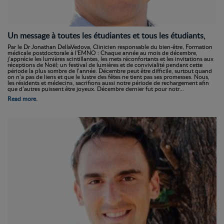
Un message à toutes les étudiantes et tous les étudiants,
Par le Dr Jonathan DellaVedova, Clinicien responsable du bien-être, Formation
médicale postdoctorale à l'EMNO : Chaque année au mois de décembre,
j’apprécie les lumières scintillantes, les mets réconfortants et les invitations aux
réceptions de Noël; un festival de lumières et de convivialité pendant cette
période la plus sombre de l’année. Décembre peut être difficile, surtout quand
on n’a pas de liens et que le lustre des fêtes ne tient pas ses promesses. Nous,
les résidents et médecins, sacrifions aussi notre période de rechargement afin
que d’autres puissent être joyeux. Décembre dernier fut pour notr...
Read more.