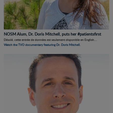
NOSM Alum, Dr. Doris Mitchell, puts her #patientsfirst
Désolé, cette entrée de données est seulement disponible en English....
Watch the TVO documentary featuring Dr. Doris Mitchell.