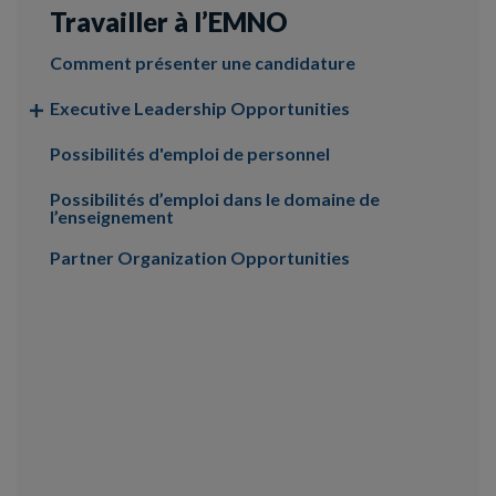
Travailler à l’EMNO
Comment présenter une candidature
Executive Leadership Opportunities
Possibilités d'emploi de personnel
Possibilités d’emploi dans le domaine de
l’enseignement
Partner Organization Opportunities