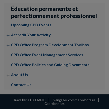
Éducation permanente et
perfectionnement professionnel
Upcoming CPD Events
Accredit Your Activity
CPD Office Program Development Toolbox
CPD Office Event Management Services
CPD Office Policies and Guiding Documents
About Us
Contact Us
Travailler à l’U EMNO
S’engager comme volontaire
Coordonnées