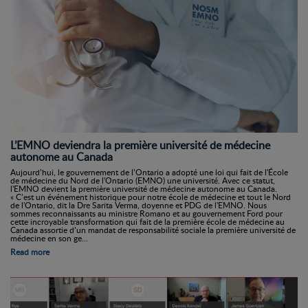
L’EMNO deviendra la première université de médecine
autonome au Canada
Aujourd’hui, le gouvernement de l’Ontario a adopté une loi qui fait de l'École
de médecine du Nord de l'Ontario (EMNO) une université. Avec ce statut,
l'EMNO devient la première université de médecine autonome au Canada.
« C’est un événement historique pour notre école de médecine et tout le Nord
de l'Ontario, dit la Dre Sarita Verma, doyenne et PDG de l'EMNO. Nous
sommes reconnaissants au ministre Romano et au gouvernement Ford pour
cette incroyable transformation qui fait de la première école de médecine au
Canada assortie d’un mandat de responsabilité sociale la première université de
médecine en son ge...
Read more