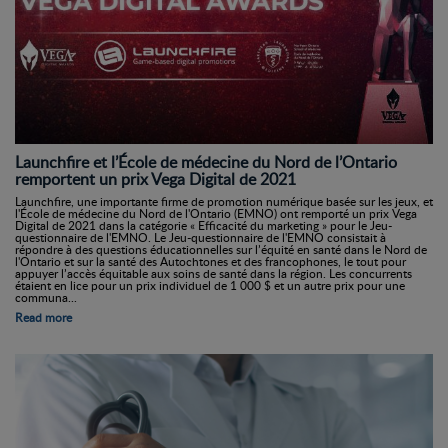
Launchfire et l’École de médecine du Nord de l’Ontario
remportent un prix Vega Digital de 2021
Launchfire, une importante firme de promotion numérique basée sur les jeux, et
l'École de médecine du Nord de l'Ontario (EMNO) ont remporté un prix Vega
Digital de 2021 dans la catégorie « Efficacité du marketing » pour le Jeu-
questionnaire de l'EMNO. Le Jeu-questionnaire de l'EMNO consistait à
répondre à des questions éducationnelles sur l’équité en santé dans le Nord de
l'Ontario et sur la santé des Autochtones et des francophones, le tout pour
appuyer l’accès équitable aux soins de santé dans la région. Les concurrents
étaient en lice pour un prix individuel de 1 000 $ et un autre prix pour une
communa...
Read more