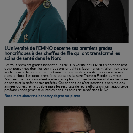
L’Université de l’EMNO décerne ses premiers grades
honorifiques à des cheffes de file qui ont transformé les
soins de santé dans le Nord
Les tout premiers grades honorifiques de l'Université de l'EMNO récompensent
deux personnes dont les contributions ont aidé à façonner sa mission, renforcer
ses liens avec la communauté et amélioré en fin de compte l’accès aux soins
dans le Nord. Les deux premières lauréates, la sage Theresa Fiddler et Mme
Maureen Lacroix, cumulent à elles deux plus d’un siècle de travail dans les soins
de santé et la défense des intérêts. Cependant, ce n’est pas tant la somme des
années qui est remarquable mais les résultats de leurs efforts qui ont apporté de
profonds changements durables dans les soins de santé dans le No...
Read more about the honorary degree recipients