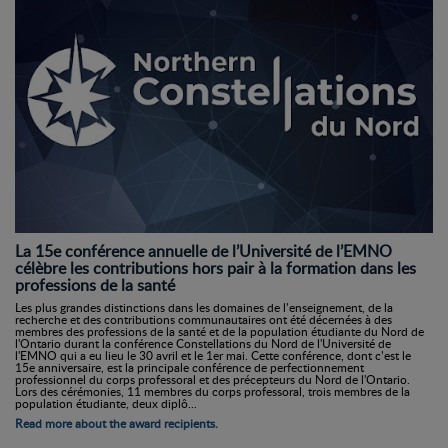
La 15e conférence annuelle de l’Université de l’EMNO
célèbre les contributions hors pair à la formation dans les
professions de la santé
Les plus grandes distinctions dans les domaines de l’enseignement, de la
recherche et des contributions communautaires ont été décernées à des
membres des professions de la santé et de la population étudiante du Nord de
l'Ontario durant la conférence Constellations du Nord de l'Université de
l'EMNO qui a eu lieu le 30 avril et le 1er mai. Cette conférence, dont c’est le
15e anniversaire, est la principale conférence de perfectionnement
professionnel du corps professoral et des précepteurs du Nord de l'Ontario.
Lors des cérémonies, 11 membres du corps professoral, trois membres de la
population étudiante, deux diplô...
Read more about the award recipients.