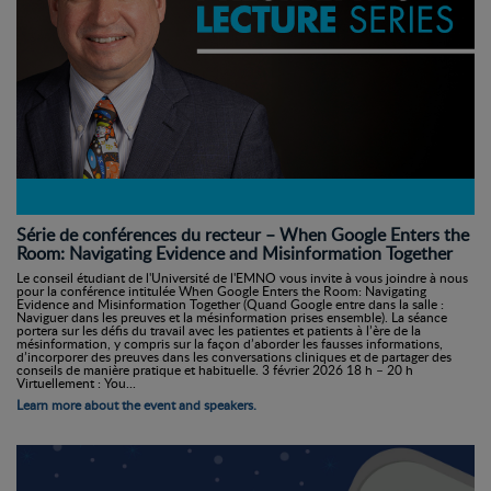
Série de conférences du recteur – When Google Enters the
Room: Navigating Evidence and Misinformation Together
Le conseil étudiant de l'Université de l'EMNO vous invite à vous joindre à nous
pour la conférence intitulée When Google Enters the Room: Navigating
Evidence and Misinformation Together (Quand Google entre dans la salle :
Naviguer dans les preuves et la mésinformation prises ensemble). La séance
portera sur les défis du travail avec les patientes et patients à l’ère de la
mésinformation, y compris sur la façon d’aborder les fausses informations,
d’incorporer des preuves dans les conversations cliniques et de partager des
conseils de manière pratique et habituelle. 3 février 2026 18 h – 20 h
Virtuellement : You...
Learn more about the event and speakers.