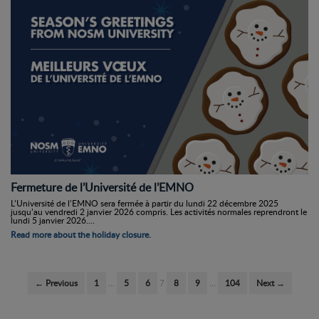
Fermeture de l’Université de l’EMNO
L’Université de l’EMNO sera fermée à partir du lundi 22 décembre 2025
jusqu’au vendredi 2 janvier 2026 compris. Les activités normales reprendront le
lundi 5 janvier 2026....
Read more about the holiday closure.
← Previous
1
…
5
6
7
8
9
…
104
Next →