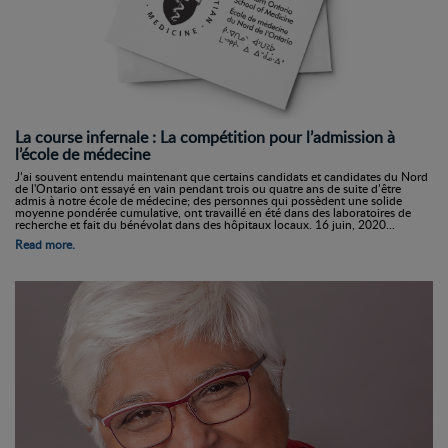
La course infernale : La compétition pour l’admission à
l’école de médecine
J’ai souvent entendu maintenant que certains candidats et candidates du Nord
de l'Ontario ont essayé en vain pendant trois ou quatre ans de suite d’être
admis à notre école de médecine; des personnes qui possèdent une solide
moyenne pondérée cumulative, ont travaillé en été dans des laboratoires de
recherche et fait du bénévolat dans des hôpitaux locaux. 16 juin, 2020...
Read more.