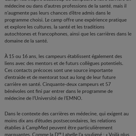
médecine ou dans d’autres professions de la santé, mais il
n’augmente pas leurs chances d’être admis dans le
programme choisi. Le camp offre une expérience pratique
et explore les cultures, la santé et les traditions
autochtones et francophones, ainsi que les carrières dans le
domaine de la santé.
À 15 ou 16 ans, les campeurs établissent également des
liens avec des mentors et de futurs collègues potentiels.
Ces contacts précoces sont une source importante
d’entraide et de mentorat tout au long de leur future
carrière en santé. Cinquante-deux campeurs et 57
bénévoles ont fini par entrer dans le programme de
médecine de l’Université de l’EMNO.
Dans le contexte des carrières en médecine, qui exigent au
moins dix ans d’études postsecondaires, les relations
établies à CampMed peuvent être particulièrement
re
marquantes. Comme la D
Labelle l’a souligné : « Voilà plus