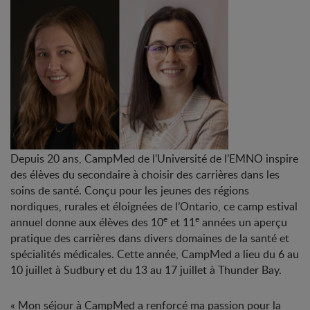
Depuis 20 ans, CampMed de l’Université de l’EMNO inspire
des élèves du secondaire à choisir des carrières dans les
soins de santé. Conçu pour les jeunes des régions
nordiques, rurales et éloignées de l’Ontario, ce camp estival
e
e
annuel donne aux élèves des 10
et 11
années un aperçu
pratique des carrières dans divers domaines de la santé et
spécialités médicales. Cette année, CampMed a lieu du 6 au
10 juillet à Sudbury et du 13 au 17 juillet à Thunder Bay.
« Mon séjour à CampMed a renforcé ma passion pour la