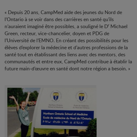
« Depuis 20 ans, CampMed aide des jeunes du Nord de
l’Ontario à se voir dans des carrières en santé qu’ils
r
n’auraient imaginé être possibles, a souligné le D
Michael
Green, recteur, vice-chancelier, doyen et PDG de
l’Université de l’EMNO. En créant des possibilités pour les
élèves d’explorer la médecine et d’autres professions de la
santé tout en établissant des liens avec des mentors, des
communautés et entre eux, CampMed contribue à établir la
future main-d’œuvre en santé dont notre région a besoin. »