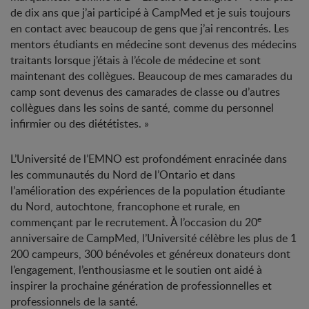
de dix ans que j’ai participé à CampMed et je suis toujours
en contact avec beaucoup de gens que j’ai rencontrés. Les
mentors étudiants en médecine sont devenus des médecins
traitants lorsque j’étais à l’école de médecine et sont
maintenant des collègues. Beaucoup de mes camarades du
camp sont devenus des camarades de classe ou d’autres
collègues dans les soins de santé, comme du personnel
infirmier ou des diététistes. »
L’Université de l’EMNO est profondément enracinée dans
les communautés du Nord de l’Ontario et dans
l’amélioration des expériences de la population étudiante
du Nord, autochtone, francophone et rurale, en
e
commençant par le recrutement. À l’occasion du 20
anniversaire de CampMed, l’Université célèbre les plus de 1
200 campeurs, 300 bénévoles et généreux donateurs dont
l’engagement, l’enthousiasme et le soutien ont aidé à
inspirer la prochaine génération de professionnelles et
professionnels de la santé.