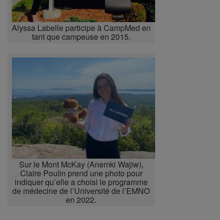
Alyssa Labelle participe à CampMed en
tant que campeuse en 2015.
Sur le Mont McKay (Anemki Wajiw),
Claire Poulin prend une photo pour
indiquer qu’elle a choisi le programme
de médecine de l’Université de l’EMNO
en 2022.