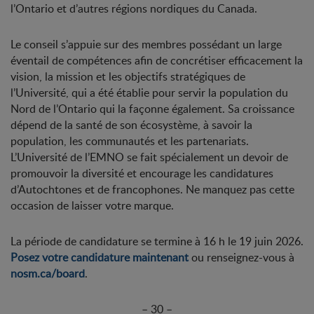
l’Ontario et d’autres régions nordiques du Canada.
Le conseil s’appuie sur des membres possédant un large
éventail de compétences afin de concrétiser efficacement la
vision, la mission et les objectifs stratégiques de
l’Université, qui a été établie pour servir la population du
Nord de l’Ontario qui la façonne également. Sa croissance
dépend de la santé de son écosystème, à savoir la
population, les communautés et les partenariats.
L’Université de l’EMNO se fait spécialement un devoir de
promouvoir la diversité et encourage les candidatures
d’Autochtones et de francophones. Ne manquez pas cette
occasion de laisser votre marque.
La période de candidature se termine à 16 h le 19 juin 2026.
Posez votre candidature maintenant
ou renseignez-vous à
nosm.ca/board
.
– 30 –