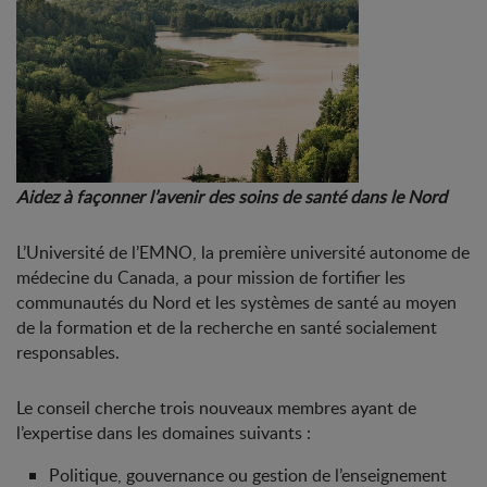
Aidez à façonner l’avenir des soins de santé dans le Nord
L’Université de l’EMNO, la première université autonome de
médecine du Canada, a pour mission de fortifier les
communautés du Nord et les systèmes de santé au moyen
de la formation et de la recherche en santé socialement
responsables.
Le conseil cherche trois nouveaux membres ayant de
l’expertise dans les domaines suivants :
Politique, gouvernance ou gestion de l’enseignement