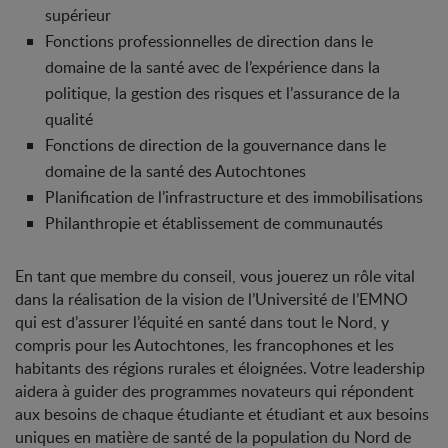
supérieur
Fonctions professionnelles de direction dans le
domaine de la santé avec de l’expérience dans la
politique, la gestion des risques et l’assurance de la
qualité
Fonctions de direction de la gouvernance dans le
domaine de la santé des Autochtones
Planification de l’infrastructure et des immobilisations
Philanthropie et établissement de communautés
En tant que membre du conseil, vous jouerez un rôle vital
dans la réalisation de la vision de l’Université de l’EMNO
qui est d’assurer l’équité en santé dans tout le Nord, y
compris pour les Autochtones, les francophones et les
habitants des régions rurales et éloignées. Votre leadership
aidera à guider des programmes novateurs qui répondent
aux besoins de chaque étudiante et étudiant et aux besoins
uniques en matière de santé de la population du Nord de