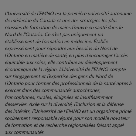
L’Université de l’EMNO est la première université autonome
de médecine du Canada et une des stratégies les plus
réussies de formation de main-d’œuvre en santé dans le
Nord de l’Ontario. Ce n’est pas uniquement un
établissement de formation en médecine. Établie
expressément pour répondre aux besoins du Nord de
l’Ontario en matière de santé, en plus d’encourager l’accès
équitable aux soins, elle contribue au développement
économique de la région. L’Université de l’EMNO compte
sur l’engagement et l’expertise des gens du Nord de
l’Ontario pour former des professionnels de la santé aptes à
exercer dans des communautés autochtones,
francophones, rurales, éloignées et insuffisamment
desservies. Axée sur la diversité, l’inclusion et la défense
des intérêts, l’Université de l’EMNO est un organisme primé
socialement responsable réputé pour son modèle novateur
de formation et de recherche régionalisées faisant appel
aux communautés.