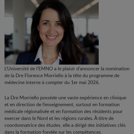
L’Université de l’EMNO a le plaisir d’annoncer la nomination
de la D
re
Florence Morriello à la tête du programme de
médecine interne à compter du 1
er
mai 2026.
La D
re
Morriello possède une vaste expérience en clinique
et en direction de l’enseignement, surtout en formation
médicale régionalisée et en formation des résidents pour
exercer dans le Nord et les régions rurales. À titre de
coordonnatrice des études, elle a dirigé des initiatives clés
dans la formation fondée sur les compétences,