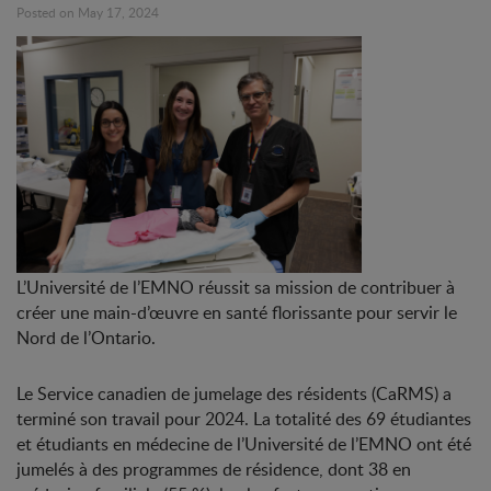
Posted on May 17, 2024
L’Université de l’EMNO réussit sa mission de contribuer à
créer une main-d’œuvre en santé florissante pour servir le
Nord de l’Ontario.
Le Service canadien de jumelage des résidents (CaRMS) a
terminé son travail pour 2024. La totalité des 69 étudiantes
et étudiants en médecine de l’Université de l’EMNO ont été
jumelés à des programmes de résidence, dont 38 en