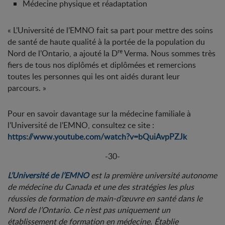
Médecine physique et réadaptation
« L’Université de l’EMNO fait sa part pour mettre des soins
de santé de haute qualité à la portée de la population du
re
Nord de l’Ontario, a ajouté la D
Verma. Nous sommes très
fiers de tous nos diplômés et diplômées et remercions
toutes les personnes qui les ont aidés durant leur
parcours. »
Pour en savoir davantage sur la médecine familiale à
l’Université de l’EMNO, consultez ce site :
https://www.youtube.com/watch?v=bQuiAvpPZJk
-30-
L’Université de l’EMNO
est la première université autonome
de médecine du Canada et une des stratégies les plus
réussies de formation de main-d’œuvre en santé dans le
Nord de l’Ontario. Ce n’est pas uniquement un
établissement de formation en médecine. Établie