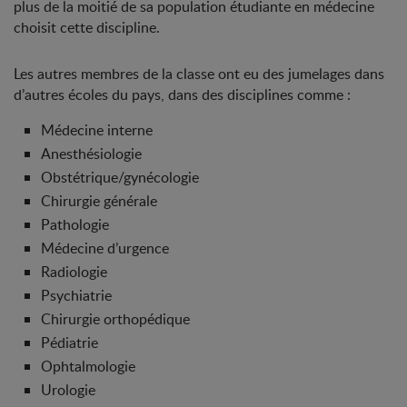
plus de la moitié de sa population étudiante en médecine
choisit cette discipline.
Les autres membres de la classe ont eu des jumelages dans
d’autres écoles du pays, dans des disciplines comme :
Médecine interne
Anesthésiologie
Obstétrique/gynécologie
Chirurgie générale
Pathologie
Médecine d’urgence
Radiologie
Psychiatrie
Chirurgie orthopédique
Pédiatrie
Ophtalmologie
Urologie