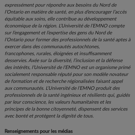
expressément pour répondre aux besoins du Nord de
l’Ontario en matière de santé, en plus d’encourager l’accès
équitable aux soins, elle contribue au développement
économique de la région. L’Université de l’EMNO compte
sur l’engagement et l’expertise des gens du Nord de
l’Ontario pour former des professionnels de la santé aptes à
exercer dans des communautés autochtones,
francophones, rurales, éloignées et insuffisamment
desservies. Axée sur la diversité, l’inclusion et la défense
des intérêts, l’Université de l’EMNO est un organisme primé
socialement responsable réputé pour son modèle novateur
de formation et de recherche régionalisées faisant appel
aux communautés. L’Université de l’EMNO produit des
professionnels de la santé ingénieux et résilients qui, guidés
par leur conscience, les valeurs humanitaires et les
principes de la bonne citoyenneté, dispensent des services
avec bonté et protègent la dignité de tous.
Renseignements pour les médias