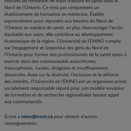
réussies de formation de main-d’œuvre en santé dans le
Nord de l’Ontario. Ce n’est pas uniquement un
établissement de formation en médecine. Établie
expressément pour répondre aux besoins du Nord de
l’Ontario en matière de santé, en plus d’encourager l’accès
équitable aux soins, elle contribue au développement
économique de la région. L’Université de l’EMNO compte
sur l’engagement et l’expertise des gens du Nord de
l’Ontario pour former des professionnels de la santé aptes à
exercer dans des communautés autochtones,
francophones, rurales, éloignées et insuffisamment
desservies. Axée sur la diversité, l’inclusion et la défense
des intérêts, l’Université de l’EMNO est un organisme primé
socialement responsable réputé pour son modèle novateur
de formation et de recherche régionalisées faisant appel
aux communautés.
Écrire à
news@nosm.ca
pour obtenir d’autres
renseignements.