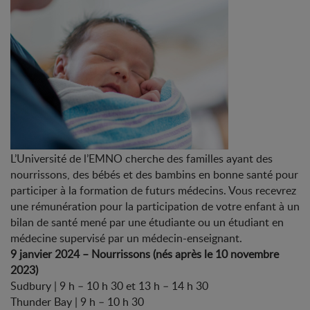
L’Université de l’EMNO cherche des familles ayant des
nourrissons, des bébés et des bambins en bonne santé pour
participer à la formation de futurs médecins. Vous recevrez
une rémunération pour la participation de votre enfant à un
bilan de santé mené par une étudiante ou un étudiant en
médecine supervisé par un médecin-enseignant.
9 janvier 2024 – Nourrissons (nés après le 10 novembre
2023)
Sudbury | 9 h – 10 h 30 et 13 h – 14 h 30
Thunder Bay | 9 h – 10 h 30