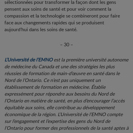
sélectionnées pour transformer la façon dont les gens
pensent aux soins de santé et pour voir comment la
compassion et la technologie se combineront pour faire
face aux changements rapides qui se produisent
aujourd’hui dans les soins de santé.
– 30 –
L’Université de l’EMNO
est la première université autonome
de médecine du Canada et une des stratégies les plus
réussies de formation de main-d’œuvre en santé dans le
Nord de l’Ontario. Ce n’est pas uniquement un
établissement de formation en médecine. Établie
expressément pour répondre aux besoins du Nord de
l’Ontario en matière de santé, en plus d’encourager l’accès
équitable aux soins, elle contribue au développement
économique de la région. L’Université de l’EMNO compte
sur l’engagement et l’expertise des gens du Nord de
l’Ontario pour former des professionnels de la santé aptes à