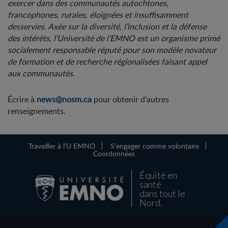
exercer dans des communautés autochtones,
francophones, rurales, éloignées et insuffisamment
desservies. Axée sur la diversité, l’inclusion et la défense
des intérêts, l’Université de l’EMNO est un organisme primé
socialement responsable réputé pour son modèle novateur
de formation et de recherche régionalisées faisant appel
aux communautés.
Écrire à
news@nosm.ca
pour obtenir d’autres
renseignements.
Travailler à l’U EMNO
S’engager comme volontaire
Coordonnées
Équité en
santé
dans tout le
Nord.