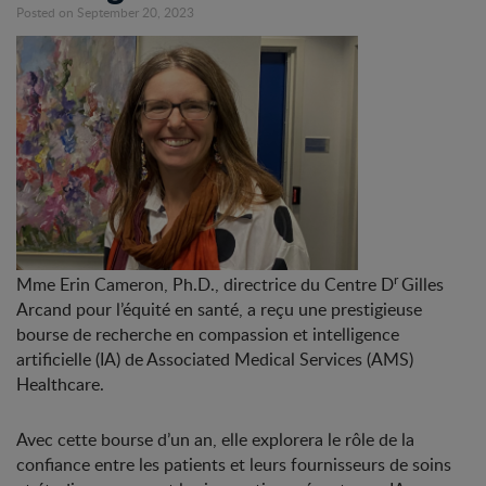
Posted on September 20, 2023
r
Mme Erin Cameron, Ph.D., directrice du Centre D
Gilles
Arcand pour l’équité en santé, a reçu une prestigieuse
bourse de recherche en compassion et intelligence
artificielle (IA) de Associated Medical Services (AMS)
Healthcare.
Avec cette bourse d’un an, elle explorera le rôle de la
confiance entre les patients et leurs fournisseurs de soins