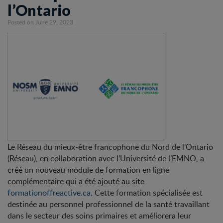
l’Ontario
Posted on June 29, 2023
Le Réseau du mieux-être francophone du Nord de l’Ontario
(Réseau), en collaboration avec l’Université de l’EMNO, a
créé un nouveau module de formation en ligne
complémentaire qui a été ajouté au site
formationoffreactive.ca
. Cette formation spécialisée est
destinée au personnel professionnel de la santé travaillant
dans le secteur des soins primaires et améliorera leur