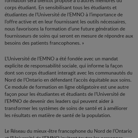
formation sera bientôt proposé à d’autres membres du
corps étudiant. En sensibilisant tous les étudiants et
étudiantes de l’Université de l’EMNO à l’importance de
l’offre active et en leur fournissant les outils nécessaires,
nous favorisons la formation d’une future génération de
fournisseurs de soins qui seront en mesure de répondre aux
besoins des patients francophones. »
L’Université de l’EMNO a été fondée avec un mandat
explicite de responsabilité sociale, qui informe la façon
dont son corps étudiant interagit avec les communautés du
Nord de l’Ontario en défendant l’accès équitable aux soins.
Ce module de formation en ligne obligatoire est une autre
façon pour les étudiantes et étudiants de l’Université de
l’EMNO de devenir des leaders qui peuvent aider à
transformer les systèmes de soins de santé et à améliorer
les résultats en matière de santé de la population.
Le Réseau du mieux-être francophone du Nord de l’Ontario