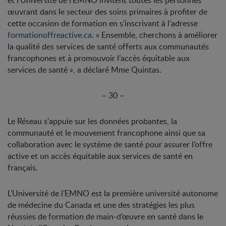
et l’Université de l’EMNO invitent toutes les personnes
œuvrant dans le secteur des soins primaires à profiter de
cette occasion de formation en s’inscrivant à l’adresse
formationoffreactive.ca
. « Ensemble, cherchons à améliorer
la qualité des services de santé offerts aux communautés
francophones et à promouvoir l’accès équitable aux
services de santé », a déclaré Mme Quintas.
– 30 –
Le Réseau s’appuie sur les données probantes, la
communauté et le mouvement francophone ainsi que sa
collaboration avec le système de santé pour assurer l’offre
active et un accès équitable aux services de santé en
français.
L’Université de l’EMNO est la première université autonome
de médecine du Canada et une des stratégies les plus
réussies de formation de main-d’œuvre en santé dans le