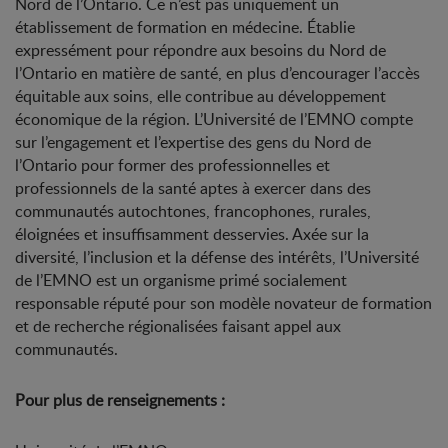
Nord de l’Ontario. Ce n’est pas uniquement un
établissement de formation en médecine. Établie
expressément pour répondre aux besoins du Nord de
l’Ontario en matière de santé, en plus d’encourager l’accès
équitable aux soins, elle contribue au développement
économique de la région. L’Université de l’EMNO compte
sur l’engagement et l’expertise des gens du Nord de
l’Ontario pour former des professionnelles et
professionnels de la santé aptes à exercer dans des
communautés autochtones, francophones, rurales,
éloignées et insuffisamment desservies. Axée sur la
diversité, l’inclusion et la défense des intérêts, l’Université
de l’EMNO est un organisme primé socialement
responsable réputé pour son modèle novateur de formation
et de recherche régionalisées faisant appel aux
communautés.
Pour plus de renseignements :