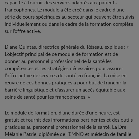
capacité à fournir des services adaptés aux patients
francophones. Le module a été créé dans le cadre d’une
série de cours spécifiques au secteur qui peuvent être suivis
individuellement ou dans le cadre de la formation complète
sur l’offre active.
Diane Quintas, directrice générale du Réseau, explique : «
L’objectif principal de ce module de formation est de
donner au personnel professionnel de la santé les
compétences et les stratégies nécessaires pour assurer
l’offre active de services de santé en français. La mise en
œuvre de ces bonnes pratiques a pour but de franchir la
barrière linguistique et d’assurer un accès équitable aux
soins de santé pour les francophones. »
Le module de formation, d’une durée d’une heure, est
gratuit et fournit des informations pertinentes et des outils
pratiques au personnel professionnel de la santé. La D
re
Mélanie Patrie, diplômée de l’EMNO et médecin de famille