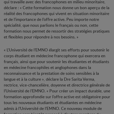
qui travaille avec des francophones en milieu minoritaire,
déclare : « Cette formation nous donne un bon aperçu de la
réalité des francophones qui vivent en situation minoritaire
et de l’importance de l’offre active. Peu importe notre
spécialité, que nous parlions le français ou non, cette
formation nous permet de ressortir des stratégies pratiques
et flexibles pour répondre à nos besoins. »
« L’Université de l’EMNO élargit ses efforts pour soutenir le
corps étudiant en médecine francophone qui exercera en
français, ainsi que pour soutenir les étudiantes et étudiants
en médecine francophiles et anglophones dans la
reconnaissance et la prestation de soins sensibles à la
langue et à la culture », déclare la D
re
Sarita Verma,
rectrice, vice-chancelière, doyenne et directrice générale de
l’Université de l’EMNO. « Pour créer un impact durable, une
formation approfondie sur l’offre active est obligatoire pour
tous les nouveaux étudiants et étudiantes en médecine
admis à l’Université de l’EMNO. Ce nouveau module de