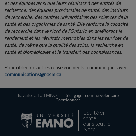
et des équipes ainsi que leurs résultats à des entités de
recherche, des équipes provinciales de santé, des instituts
de recherche, des centres universitaires des sciences de la
santé et des organismes de santé. Elle renforce la capacité
de recherche dans le Nord de l’Ontario en améliorant le
rendement et les résultats mesurables dans les services de
santé, de même que la qualité des soins, la recherche en
santé et biomédicales et le transfert des connaissances.
Pour obtenir d’autres renseignements, communiquer avec :
communications@
nosm.ca
.
Travailler à l’U EMNO
S’engager comme volontaire
Coordonnées
Équité en
santé
dans tout le
Nord.