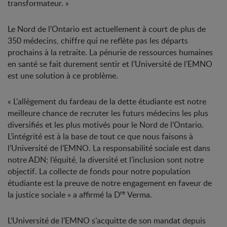
transformateur. »
Le Nord de l’Ontario est actuellement à court de plus de
350 médecins, chiffre qui ne reflète pas les départs
prochains à la retraite. La pénurie de ressources humaines
en santé se fait durement sentir et l’Université de l’EMNO
est une solution à ce problème.
« L’allègement du fardeau de la dette étudiante est notre
meilleure chance de recruter les futurs médecins les plus
diversifiés et les plus motivés pour le Nord de l’Ontario.
L’intégrité est à la base de tout ce que nous faisons à
l’Université de l’EMNO. La responsabilité sociale est dans
notre ADN; l’équité, la diversité et l’inclusion sont notre
objectif. La collecte de fonds pour notre population
étudiante est la preuve de notre engagement en faveur de
re
la justice sociale » a affirmé la D
Verma.
L’Université de l’EMNO s’acquitte de son mandat depuis