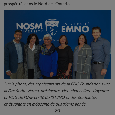
prospérité, dans le Nord de l’Ontario.
Sur la photo, des représentants de la FDC Foundation avec
la Dre Sarita Verma, présidente, vice-chancelière, doyenne
et PDG de l’Université de l’EMNO et des étudiantes
et étudiants en médecine de quatrième année.
– 30 –