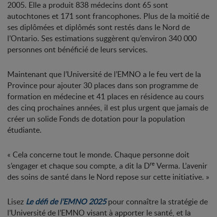
2005. Elle a produit 838 médecins dont 65 sont
autochtones et 171 sont francophones. Plus de la moitié de
ses diplômées et diplômés sont restés dans le Nord de
l’Ontario. Ses estimations suggèrent qu’environ 340 000
personnes ont bénéficié de leurs services.
Maintenant que l’Université de l’EMNO a le feu vert de la
Province pour ajouter 30 places dans son programme de
formation en médecine et 41 places en résidence au cours
des cinq prochaines années, il est plus urgent que jamais de
créer un solide Fonds de dotation pour la population
étudiante.
« Cela concerne tout le monde. Chaque personne doit
re
s’engager et chaque sou compte, a dit la D
Verma. L’avenir
des soins de santé dans le Nord repose sur cette initiative. »
Lisez
Le défi de l’EMNO 2025
pour connaître la stratégie de
l’Université de l’EMNO visant à apporter le santé, et la