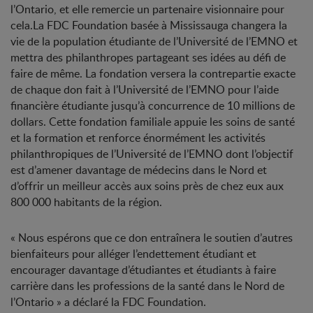
l’Ontario, et elle remercie un partenaire visionnaire pour
cela.La FDC Foundation basée à Mississauga changera la
vie de la population étudiante de l’Université de l’EMNO et
mettra des philanthropes partageant ses idées au défi de
faire de même. La fondation versera la contrepartie exacte
de chaque don fait à l’Université de l’EMNO pour l’aide
financière étudiante jusqu’à concurrence de 10 millions de
dollars. Cette fondation familiale appuie les soins de santé
et la formation et renforce énormément les activités
philanthropiques de l’Université de l’EMNO dont l’objectif
est d’amener davantage de médecins dans le Nord et
d’offrir un meilleur accès aux soins près de chez eux aux
800 000 habitants de la région.
« Nous espérons que ce don entraînera le soutien d’autres
bienfaiteurs pour alléger l’endettement étudiant et
encourager davantage d’étudiantes et étudiants à faire
carrière dans les professions de la santé dans le Nord de
l’Ontario » a déclaré la FDC Foundation.