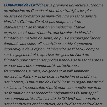
L’Université de l’EMNO
est la première université autonome
de médecine du Canada et une des stratégies les plus
réussies de formation de main-d’œuvre en santé dans le
Nord de l’Ontario. Ce n’est pas uniquement un
établissement de formation en médecine. Établie
expressément pour répondre aux besoins du Nord de
l’Ontario en matière de santé, en plus d’encourager l’accès
équitable aux soins, elle contribue au développement
économique de la région. L’Université de l’EMNO compte
sur l’engagement et l’expertise des gens du Nord de
l’Ontario pour former des professionnels de la santé aptes à
exercer dans des communautés autochtones,
francophones, rurales, éloignées et insuffisamment
desservies. Axée sur la diversité, l’inclusion et la défense
des intérêts, l’Université de l’EMNO est un organisme primé
socialement responsable réputé pour son modèle novateur
de formation et de recherche régionalisées faisant appel
aux communautés.
L’Université de l’EMNO fait connaître
des chercheuses et chercheurs, des étudiantes et étudiants