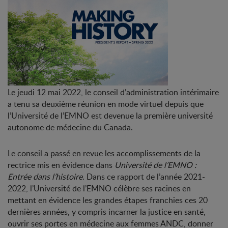
Le jeudi 12 mai 2022, le conseil d’administration intérimaire
a tenu sa deuxième réunion en mode virtuel depuis que
l’Université de l’EMNO est devenue la première université
autonome de médecine du Canada.
Le conseil a passé en revue les accomplissements de la
rectrice mis en évidence dans
Université de l’EMNO :
Entrée dans l’histoire
. Dans ce rapport de l’année 2021-
2022, l’Université de l’EMNO célèbre ses racines en
mettant en évidence les grandes étapes franchies ces 20
dernières années, y compris incarner la justice en santé,
ouvrir ses portes en médecine aux femmes ANDC, donner