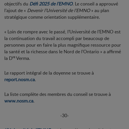
objectifs du
Défi 2025 de l’EMNO
. Le conseil a approuvé
l’ajout de «
Devenir l’Université de l’EMNO
» au plan
stratégique comme orientation supplémentaire.
« Loin de rompre avec le passé, l’Université de l’EMNO est
la continuation du travail accompli par beaucoup de
personnes pour en faire la plus magnifique ressource pour
la santé et la richesse dans le Nord de l’Ontario » a affirmé
re
la D
Verma.
Le rapport intégral de la doyenne se trouve à
report.nosm.ca
.
La liste complète des membres du conseil se trouve à
www.nosm.ca
.
-30-