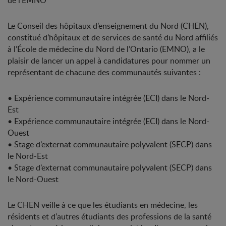
de l’EMNO
Le Conseil des hôpitaux d’enseignement du Nord (CHEN),
constitué d’hôpitaux et de services de santé du Nord affiliés
à l’École de médecine du Nord de l’Ontario (EMNO), a le
plaisir de lancer un appel à candidatures pour nommer un
représentant de chacune des communautés suivantes :
• Expérience communautaire intégrée (ECI) dans le Nord-
Est
• Expérience communautaire intégrée (ECI) dans le Nord-
Ouest
• Stage d’externat communautaire polyvalent (SECP) dans
le Nord-Est
• Stage d’externat communautaire polyvalent (SECP) dans
le Nord-Ouest
Le CHEN veille à ce que les étudiants en médecine, les
résidents et d’autres étudiants des professions de la santé