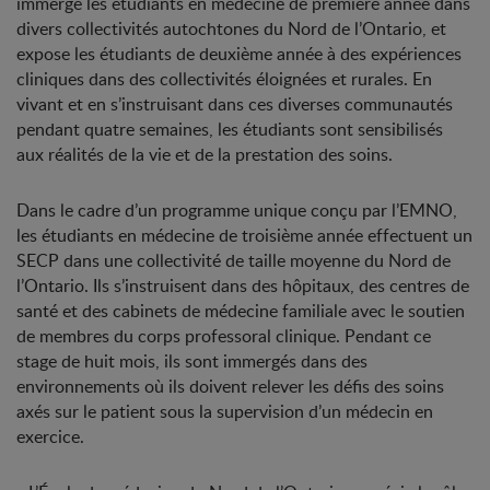
immerge les étudiants en médecine de première année dans
divers collectivités autochtones du Nord de l’Ontario, et
expose les étudiants de deuxième année à des expériences
cliniques dans des collectivités éloignées et rurales. En
vivant et en s’instruisant dans ces diverses communautés
pendant quatre semaines, les étudiants sont sensibilisés
aux réalités de la vie et de la prestation des soins.
Dans le cadre d’un programme unique conçu par l’EMNO,
les étudiants en médecine de troisième année effectuent un
SECP dans une collectivité de taille moyenne du Nord de
l’Ontario. Ils s’instruisent dans des hôpitaux, des centres de
santé et des cabinets de médecine familiale avec le soutien
de membres du corps professoral clinique. Pendant ce
stage de huit mois, ils sont immergés dans des
environnements où ils doivent relever les défis des soins
axés sur le patient sous la supervision d’un médecin en
exercice.