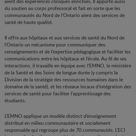
aient des expériences cliniques enrichies. Il apporte aussi
du soutien au corps professoral et fait en sorte que les
communautés du Nord de l’Ontario aient des services de
santé de haute qualité.
Il offre aux hôpitaux et aux services de santé du Nord de
l’Ontario un mécanisme pour communiquer des
renseignements et de l’expertise pédagogique et faciliter les
communications entre les hôpitaux et l’école. Au fil de ses
interactions, il travaille en équipe avec l’EMNO, le ministère
de la Santé et des Soins de longue durée (y compris la
Division de la stratégie des ressources humaines dans le
domaine de la santé), et les réseaux locaux d’intégration des
services de santé pour faciliter l’apprentissage des
étudiants.
L’EMNO applique un modèle distinct d’enseignement
distribué en milieu communautaire et socialement
responsable qui regroupe plus de 70 communautés. L’ECI