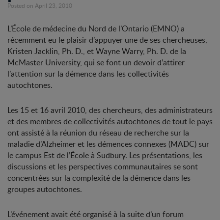
Posted on April 23, 2010
L’École de médecine du Nord de l’Ontario (EMNO) a
récemment eu le plaisir d’appuyer une de ses chercheuses,
Kristen Jacklin, Ph. D., et Wayne Warry, Ph. D. de la
McMaster University, qui se font un devoir d’attirer
l’attention sur la démence dans les collectivités
autochtones.
Les 15 et 16 avril 2010, des chercheurs, des administrateurs
et des membres de collectivités autochtones de tout le pays
ont assisté à la réunion du réseau de recherche sur la
maladie d’Alzheimer et les démences connexes (MADC) sur
le campus Est de l’École à Sudbury. Les présentations, les
discussions et les perspectives communautaires se sont
concentrées sur la complexité de la démence dans les
groupes autochtones.
L’événement avait été organisé à la suite d’un forum