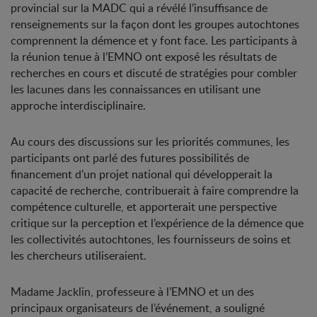
provincial sur la MADC qui a révélé l’insuffisance de
renseignements sur la façon dont les groupes autochtones
comprennent la démence et y font face. Les participants à
la réunion tenue à l’EMNO ont exposé les résultats de
recherches en cours et discuté de stratégies pour combler
les lacunes dans les connaissances en utilisant une
approche interdisciplinaire.
Au cours des discussions sur les priorités communes, les
participants ont parlé des futures possibilités de
financement d’un projet national qui développerait la
capacité de recherche, contribuerait à faire comprendre la
compétence culturelle, et apporterait une perspective
critique sur la perception et l’expérience de la démence que
les collectivités autochtones, les fournisseurs de soins et
les chercheurs utiliseraient.
Madame Jacklin, professeure à l’EMNO et un des
principaux organisateurs de l’événement, a souligné