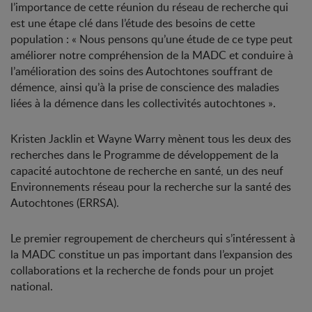
l’importance de cette réunion du réseau de recherche qui
est une étape clé dans l’étude des besoins de cette
population : « Nous pensons qu’une étude de ce type peut
améliorer notre compréhension de la MADC et conduire à
l’amélioration des soins des Autochtones souffrant de
démence, ainsi qu’à la prise de conscience des maladies
liées à la démence dans les collectivités autochtones ».
Kristen Jacklin et Wayne Warry mènent tous les deux des
recherches dans le Programme de développement de la
capacité autochtone de recherche en santé, un des neuf
Environnements réseau pour la recherche sur la santé des
Autochtones (ERRSA).
Le premier regroupement de chercheurs qui s’intéressent à
la MADC constitue un pas important dans l’expansion des
collaborations et la recherche de fonds pour un projet
national.