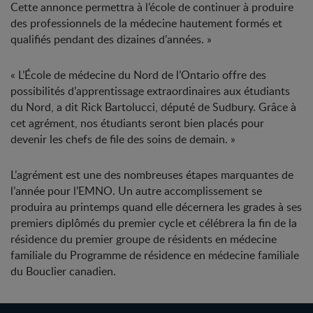
Cette annonce permettra à l’école de continuer à produire
des professionnels de la médecine hautement formés et
qualifiés pendant des dizaines d’années. »
« L’École de médecine du Nord de l’Ontario offre des
possibilités d’apprentissage extraordinaires aux étudiants
du Nord, a dit Rick Bartolucci, député de Sudbury. Grâce à
cet agrément, nos étudiants seront bien placés pour
devenir les chefs de file des soins de demain. »
L’agrément est une des nombreuses étapes marquantes de
l’année pour l’EMNO. Un autre accomplissement se
produira au printemps quand elle décernera les grades à ses
premiers diplômés du premier cycle et célébrera la fin de la
résidence du premier groupe de résidents en médecine
familiale du Programme de résidence en médecine familiale
du Bouclier canadien.