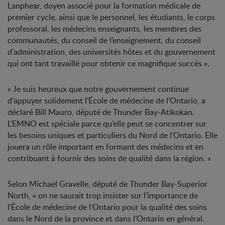
Lanphear, doyen associé pour la formation médicale de
premier cycle, ainsi que le personnel, les étudiants, le corps
professoral, les médecins enseignants, les membres des
communautés, du conseil de l’enseignement, du conseil
d’administration, des universités hôtes et du gouvernement
qui ont tant travaillé pour obtenir ce magnifique succès ».
« Je suis heureux que notre gouvernement continue
d’appuyer solidement l’École de médecine de l’Ontario, a
déclaré Bill Mauro, député de Thunder Bay-Atikokan.
L’EMNO est spéciale parce qu’elle peut se concentrer sur
les besoins uniques et particuliers du Nord de l’Ontario. Elle
jouera un rôle important en formant des médecins et en
contribuant à fournir des soins de qualité dans la région. »
Selon Michael Gravelle, député de Thunder Bay-Superior
North, « on ne saurait trop insister sur l’importance de
l’École de médecine de l’Ontario pour la qualité des soins
dans le Nord de la province et dans l’Ontario en général.