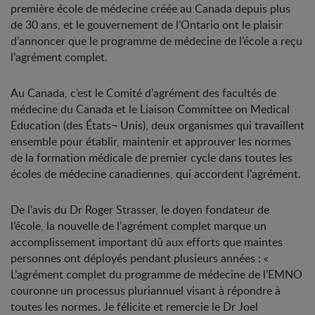
première école de médecine créée au Canada depuis plus
de 30 ans, et le gouvernement de l’Ontario ont le plaisir
d’annoncer que le programme de médecine de l’école a reçu
l’agrément complet.
Au Canada, c’est le Comité d’agrément des facultés de
médecine du Canada et le Liaison Committee on Medical
Education (des États¬ Unis), deux organismes qui travaillent
ensemble pour établir, maintenir et approuver les normes
de la formation médicale de premier cycle dans toutes les
écoles de médecine canadiennes, qui accordent l’agrément.
De l’avis du Dr Roger Strasser, le doyen fondateur de
l’école, la nouvelle de l’agrément complet marque un
accomplissement important dû aux efforts que maintes
personnes ont déployés pendant plusieurs années : «
L’agrément complet du programme de médecine de l’EMNO
couronne un processus pluriannuel visant à répondre à
toutes les normes. Je félicite et remercie le Dr Joel