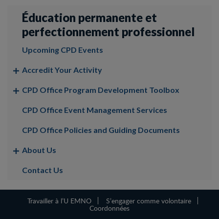
Éducation permanente et
perfectionnement professionnel
Upcoming CPD Events
Accredit Your Activity
CPD Office Program Development Toolbox
CPD Office Event Management Services
CPD Office Policies and Guiding Documents
About Us
Contact Us
Travailler à l’U EMNO
S’engager comme volontaire
Coordonnées