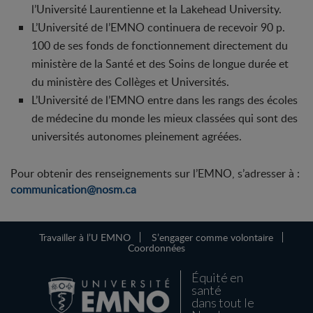
l’Université Laurentienne et la Lakehead University.
L’Université de l’EMNO continuera de recevoir 90 p.
100 de ses fonds de fonctionnement directement du
ministère de la Santé et des Soins de longue durée et
du ministère des Collèges et Universités.
L’Université de l’EMNO entre dans les rangs des écoles
de médecine du monde les mieux classées qui sont des
universités autonomes pleinement agréées.
Pour obtenir des renseignements sur l’EMNO, s’adresser à :
communication@nosm.ca
Travailler à l’U EMNO
S’engager comme volontaire
Coordonnées
Équité en
santé
dans tout le