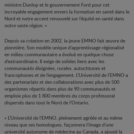
ministre Dunlop et le gouvernement Ford pour cet
incroyable engagement envers la formation en santé dans le
Nord et notre accent renouvelé sur l’équité en santé dans
notre vaste région. »
Depuis sa création en 2002, la jeune EMNO fait œuvre de
pionnière. Son modèle unique d’apprentissage régionalisé
en milieu communautaire a évolué en quelque chose
d’extraordinaire. Il exige de solides liens avec les
communautés éloignées, rurales, autochtones et
francophones et de l’engagement. L’Université de l’EMNO a
des partenariats et des collaborations avec plus de 500
organismes répartis dans plus de 90 communautés et
emploie plus de 1 800 membres du corps professoral
dispersés dans tout le Nord de l’Ontario.
« L’Université de l’EMNO, pleinement agréée et au même
niveau que ses homologues, façonnera l’image d’une
université autonome de médecine au Canada, a ajouté la