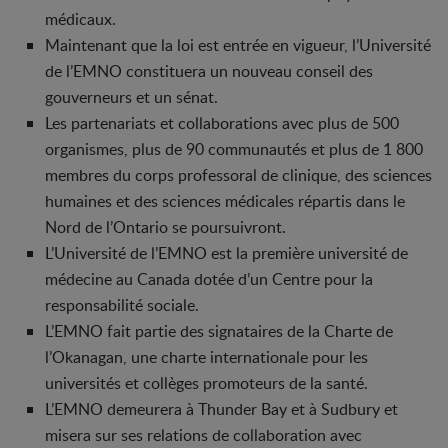
médicaux.
Maintenant que la loi est entrée en vigueur, l’Université
de l’EMNO constituera un nouveau conseil des
gouverneurs et un sénat.
Les partenariats et collaborations avec plus de 500
organismes, plus de 90 communautés et plus de 1 800
membres du corps professoral de clinique, des sciences
humaines et des sciences médicales répartis dans le
Nord de l’Ontario se poursuivront.
L’Université de l’EMNO est la première université de
médecine au Canada dotée d’un Centre pour la
responsabilité sociale.
L’EMNO fait partie des signataires de la Charte de
l’Okanagan, une charte internationale pour les
universités et collèges promoteurs de la santé.
L’EMNO demeurera à Thunder Bay et à Sudbury et
misera sur ses relations de collaboration avec