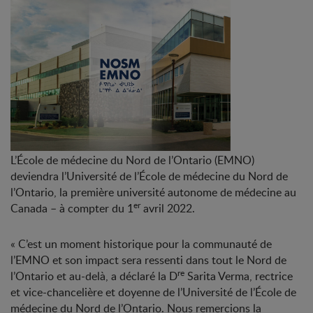
L’École de médecine du Nord de l’Ontario (EMNO)
deviendra l’Université de l’École de médecine du Nord de
l’Ontario, la première université autonome de médecine au
er
Canada – à compter du 1
avril 2022.
« C’est un moment historique pour la communauté de
l’EMNO et son impact sera ressenti dans tout le Nord de
re
l’Ontario et au-delà, a déclaré la D
Sarita Verma, rectrice
et vice-chancelière et doyenne de l’Université de l’École de
médecine du Nord de l’Ontario. Nous remercions la