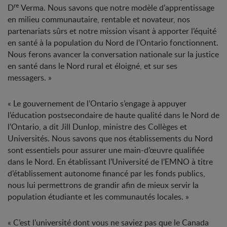
re
D
Verma. Nous savons que notre modèle d’apprentissage
en milieu communautaire, rentable et novateur, nos
partenariats sûrs et notre mission visant à apporter l’équité
en santé à la population du Nord de l’Ontario fonctionnent.
Nous ferons avancer la conversation nationale sur la justice
en santé dans le Nord rural et éloigné, et sur ses
messagers. »
« Le gouvernement de l’Ontario s’engage à appuyer
l’éducation postsecondaire de haute qualité dans le Nord de
l’Ontario, a dit Jill Dunlop, ministre des Collèges et
Universités. Nous savons que nos établissements du Nord
sont essentiels pour assurer une main-d’œuvre qualifiée
dans le Nord. En établissant l’Université de l’EMNO à titre
d’établissement autonome financé par les fonds publics,
nous lui permettrons de grandir afin de mieux servir la
population étudiante et les communautés locales. »
« C’est l’université dont vous ne saviez pas que le Canada