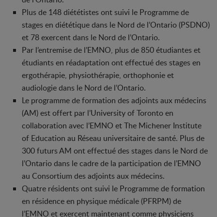
Plus de 148 diététistes ont suivi le Programme de
stages en diététique dans le Nord de l’Ontario (PSDNO)
et 78 exercent dans le Nord de l’Ontario.
Par l’entremise de l’EMNO, plus de 850 étudiantes et
étudiants en réadaptation ont effectué des stages en
ergothérapie, physiothérapie, orthophonie et
audiologie dans le Nord de l’Ontario.
Le programme de formation des adjoints aux médecins
(AM) est offert par l’University of Toronto en
collaboration avec l’EMNO et The Michener Institute
of Education au Réseau universitaire de santé. Plus de
300 futurs AM ont effectué des stages dans le Nord de
l’Ontario dans le cadre de la participation de l’EMNO
au Consortium des adjoints aux médecins.
Quatre résidents ont suivi le Programme de formation
en résidence en physique médicale (PFRPM) de
l’EMNO et exercent maintenant comme physiciens