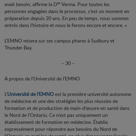
re
avait besoin, affirme la D
Verma. Pour toutes les
personnes engagées dans le processus, c’est un moment en
préparation depuis 20 ans. En peu de temps, nous sommes
entrés dans l’histoire et nous le ferons encore et encore. »
L’EMNO misera sur ses campus phares à Sudbury et
Thunder Bay.
– 30 –
A propos de l’Université de l’EMNO
L’
Université de l’EMNO
est la première université autonome
de médecine et une des stratégies les plus réussies de
formation et de production de main-d’œuvre en santé dans
le Nord de l’Ontario. Ce n’est pas uniquement un
établissement de formation en médecine. Établie
expressément pour répondre aux besoins du Nord de