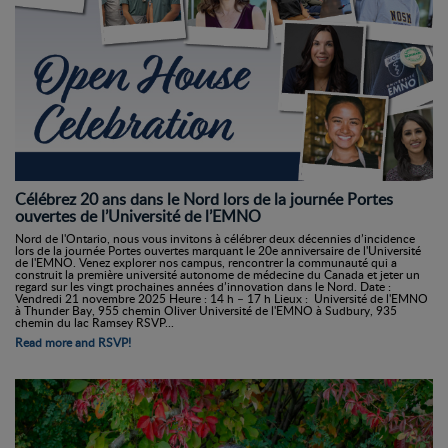
Célébrez 20 ans dans le Nord lors de la journée Portes
ouvertes de l’Université de l’EMNO
Nord de l'Ontario, nous vous invitons à célébrer deux décennies d’incidence
lors de la journée Portes ouvertes marquant le 20e anniversaire de l'Université
de l'EMNO. Venez explorer nos campus, rencontrer la communauté qui a
construit la première université autonome de médecine du Canada et jeter un
regard sur les vingt prochaines années d’innovation dans le Nord. Date :
Vendredi 21 novembre 2025 Heure : 14 h – 17 h Lieux : Université de l'EMNO
à Thunder Bay, 955 chemin Oliver Université de l'EMNO à Sudbury, 935
chemin du lac Ramsey RSVP...
Read more and RSVP!